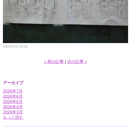
2025/07/13 14:05
«
前の記事
次の記事
»
アーカイブ
2026年7月
2026年6月
2026年5月
2026年4月
2026年3月
もっと読む